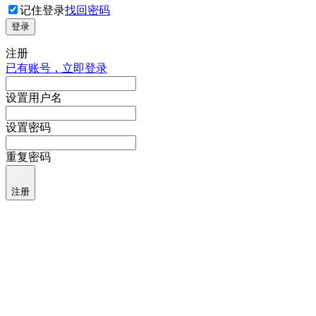
记住登录
找回密码
登录
注册
已有账号，立即登录
设置用户名
设置密码
重复密码
注册