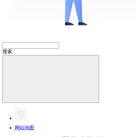
搜索
网站地图