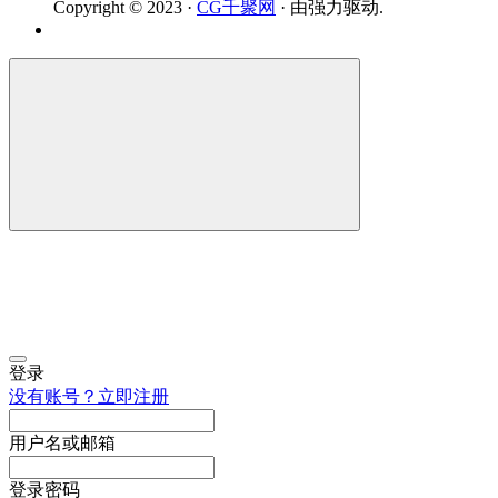
Copyright © 2023 ·
CG千聚网
· 由
强力驱动.
登录
没有账号？立即注册
用户名或邮箱
登录密码