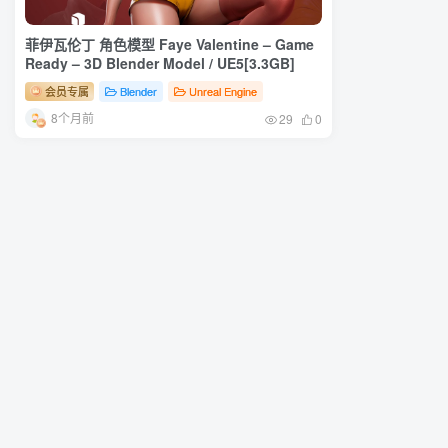
菲伊瓦伦丁 角色模型 Faye Valentine – Game
Ready – 3D Blender Model / UE5[3.3GB]
会员专属
Blender
Unreal Engine
8个月前
29
0