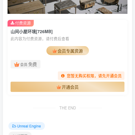
付费资源
山间小屋环境[726MB]
此内容为付费资源，请付费后查看
会员专属资源
免费
会员
您暂无购买权限，请先开通会员
开通会员
THE END
Unreal Engine