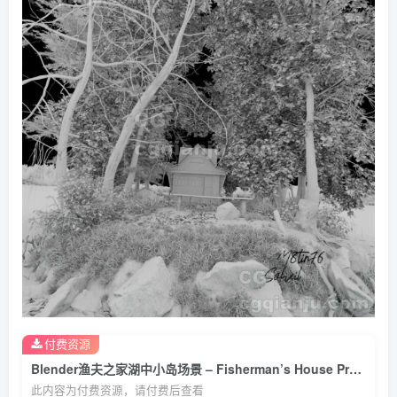
付费资源
Blender渔夫之家湖中小岛场景 – Fisherman’s House Project File[1.2GB]
此内容为付费资源，请付费后查看