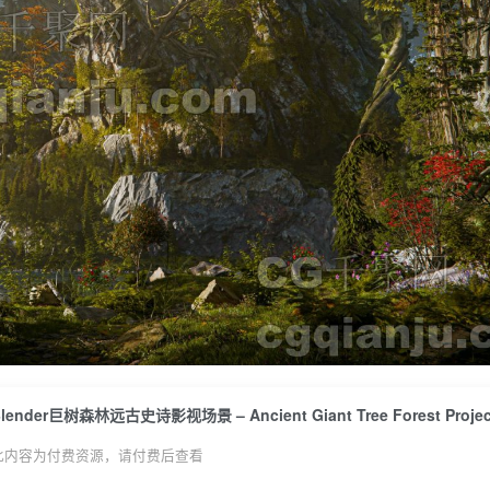
此内容为付费资源，请付费后查看