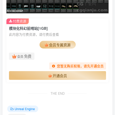
付费资源
模块化科幻前哨站[1GB]
此内容为付费资源，请付费后查看
会员专属资源
免费
会员
您暂无购买权限，请先开通会员
开通会员
THE END
Unreal Engine