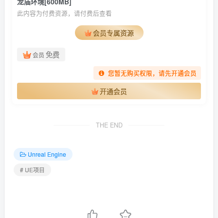
龙庙环境[600MB]
此内容为付费资源，请付费后查看
会员专属资源
免费
会员
您暂无购买权限，请先开通会员
开通会员
THE END
Unreal Engine
# UE项目