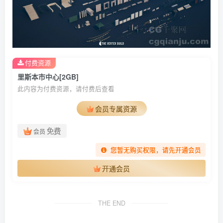
付费资源
里斯本市中心[2GB]
此内容为付费资源，请付费后查看
会员专属资源
免费
会员
您暂无购买权限，请先开通会员
开通会员
THE END